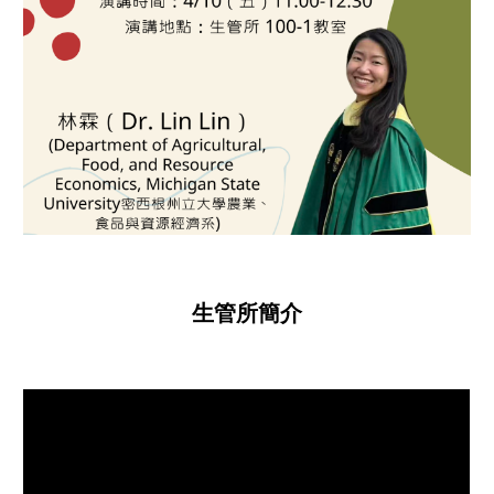
生管所簡介