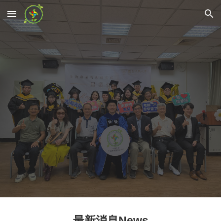
Skip to main content
Skip to navigation
最新消息News