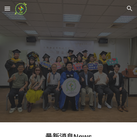
Skip to main content
Skip to navigation
最新消息News