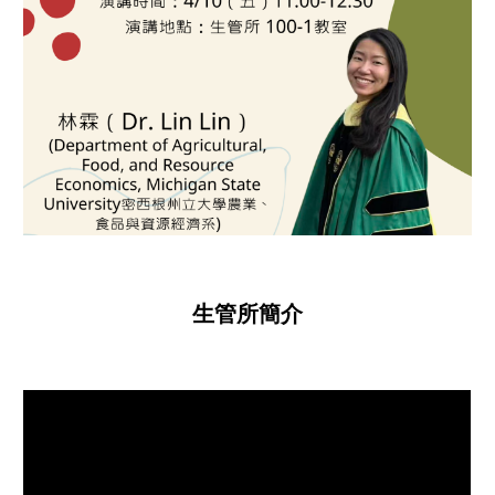
生管所簡介